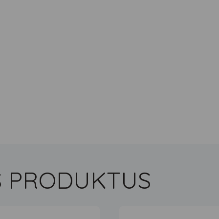
US PRODUKTUS