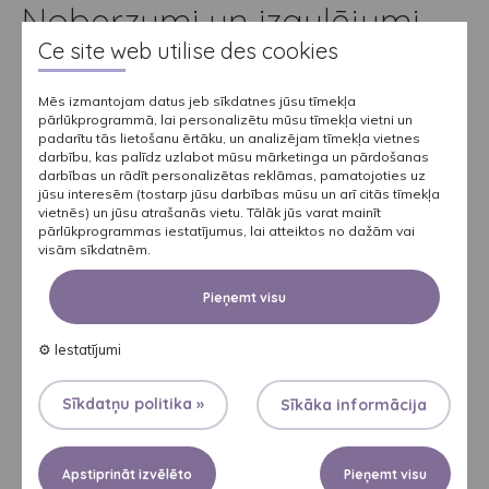
Noberzumi un izgulējumi
Ce site web utilise des cookies
Pastāvīga urīna nesaturēšana, augstāka temperatūra
Mēs izmantojam datus jeb sīkdatnes jūsu tīmekļa
autiņbikšu iekšpusē, ilgstoša atrašanās vienā pozīcijā var ātri
pārlūkprogrammā, lai personalizētu mūsu tīmekļa vietni un
novest pie ādas iekaisuma.
padarītu tās lietošanu ērtāku, un analizējam tīmekļa vietnes
darbību, kas palīdz uzlabot mūsu mārketinga un pārdošanas
darbības un rādīt personalizētas reklāmas, pamatojoties uz
Iekaisuma pazīmes
jūsu interesēm (tostarp jūsu darbības mūsu un arī citās tīmekļa
vietnēs) un jūsu atrašanās vietu. Tālāk jūs varat mainīt
Dedzinoša sajūta
pārlūkprogrammas iestatījumus, lai atteiktos no dažām vai
visām sīkdatnēm.
Nieze
Pieņemt visu
⚙
Iestatījumi
Dzeloša sajūta
Sīkdatņu politika »
Sīkāka informācija
Saspringuma sajūta
ādā
Apstiprināt izvēlēto
Pieņemt visu