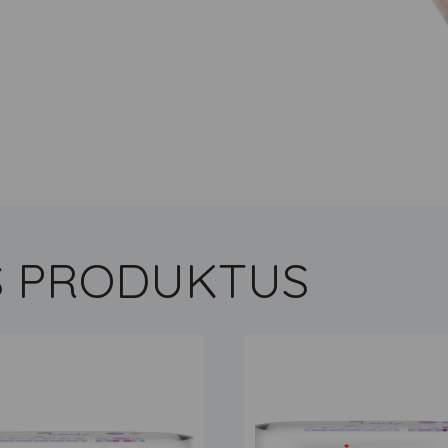
US PRODUKTUS