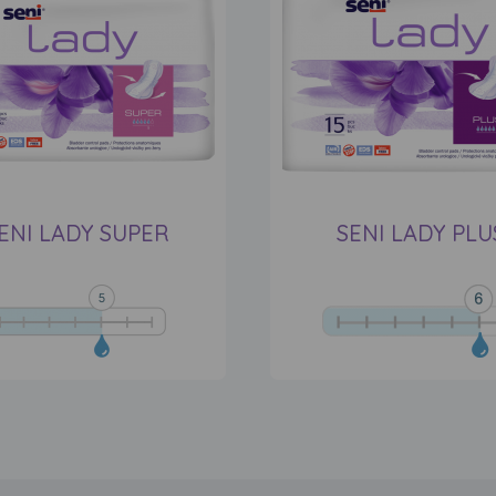
ENI LADY SUPER
SENI LADY PLU