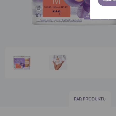
PAR PRODUKTU